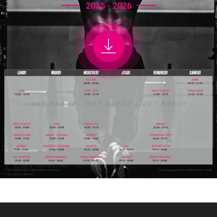
2025 - 2026