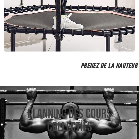
PRENEZ DE LA HAUTEUR
Planning Des Cours
Collectifs