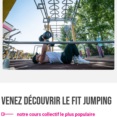
Venez Découvrir Le Fit Jumping
notre cours collectif le plus populaire