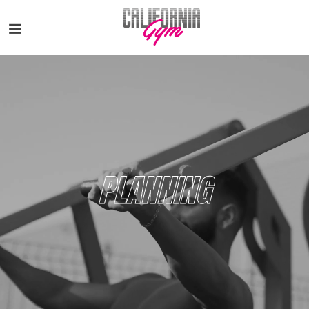
PLANNING