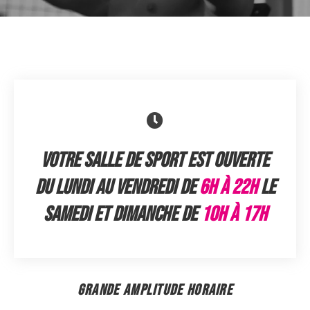
VOTRE SALLE DE SPORT EST OUVERTE
DU LUNDI AU VENDREDI DE
6H À 22H
LE
SAMEDI ET DIMANCHE DE
10H À 17H
GRANDE AMPLITUDE HORAIRE